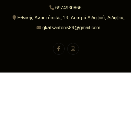
6974930866
Εθνικής Αντιστάσεως 13, Λουτρά Αιδηψού, Αιδηψός
gkatsantonis89@gmail.com