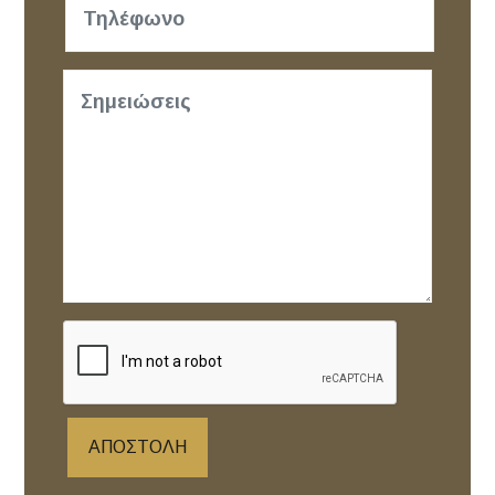
ΑΠΟΣΤΟΛΉ