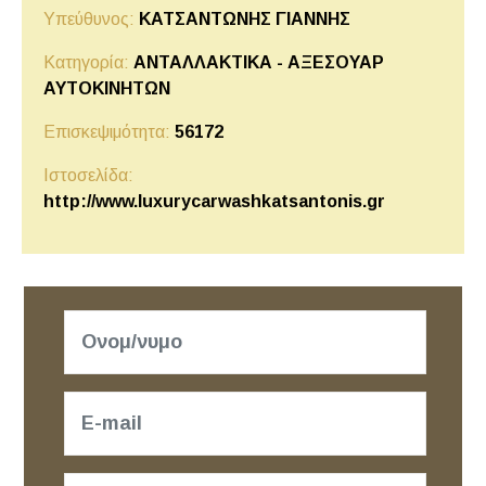
Υπεύθυνος:
ΚΑΤΣΑΝΤΩΝΗΣ ΓΙΑΝΝΗΣ
Κατηγορία:
ΑΝΤΑΛΛΑΚΤΙΚΑ - ΑΞΕΣΟΥΑΡ
ΑΥΤΟΚΙΝΗΤΩΝ
Επισκεψιμότητα:
56172
Ιστοσελίδα:
http://www.luxurycarwashkatsantonis.gr