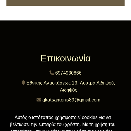
Επικοινωνία
6974930866
Εθνικής Αντιστάσεως 13, Λουτρά Αιδηψού,
Αιδηψός
gkatsantonis89@gmail.com
Αυτός ο ιστότοπος χρησιμοποιεί cookies για να
βελτιώσει την εμπειρία του χρήστη. Με τη χρήση του